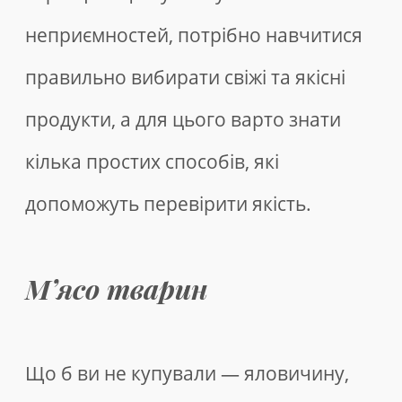
неприємностей, потрібно навчитися
правильно вибирати свіжі та якісні
продукти, а для цього варто знати
кілька простих способів, які
допоможуть перевірити якість.
М’ясо тварин
Що б ви не купували — яловичину,