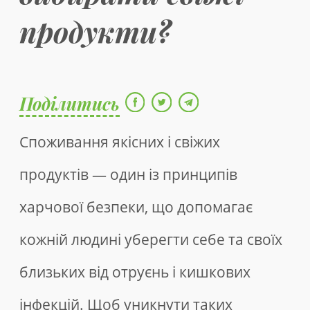
продукти?
Поділитись
Споживання якісних і свіжих
продуктів — один із принципів
харчової безпеки, що допомагає
кожній людині уберегти себе та своїх
близьких від отруєнь і кишкових
інфекцій. Щоб уникнути таких