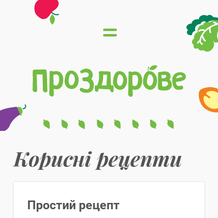
Корисні рецепти
Простий рецепт